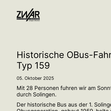
Historische OBus-Fahr
Typ 159
05. Oktober 2025
Mit 28 Personen fuhren wir am Son
durch Solingen.
Der historische Bus aus der 1. Soling