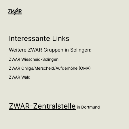
Interessante Links
Weitere ZWAR Gruppen in Solingen:
ZWAR Wiescheid-Solingen
ZWAR Ohligs/Merscheid/Aufderhöhe (OMA)
ZWAR Wald
ZWAR-Zentralstelle
in Dortmund