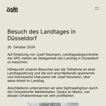
Besuch des Landtages in
Düsseldorf
20. Oktober 2024
Auf Einladung von Josef Neumann, Landtagsabgeordneter
der SPD, hatten wir Gelegenheit den Landtag in Düsseldorf
zu besuchen.
Höhepunkt unseres Besuches war die Teilnahme an einer
Landtagssitzung und die sich anschließende spannende
und interessante Diskussion mit Josef Neumann, über
seine Arbeit im Landtag.
Abschließend unternahmen wir eine Sightseeingtour durch
den Düsseldorfer Medienhafen. Danke an Marko, von
dessen Ortskenntnisse wir sehr profitierten.